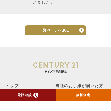
いました。
一覧ページへ戻る
トップ
当社のお手紙が届いた方
へ
電話相談
無料査定
売却実績
売却の流れ