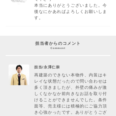
本当にありがとうございました。今
後なにかあればよろしくお願いしま
す。
担当者からのコメント
Comment
担当/永澤仁崇
再建築のできない本物件、内装はキ
レイな状態だったので問い合わせは
多く頂きましたが、外壁の痛みが激
しくなかなか前向きなお話を取り付
けることができませんでした。条件
面等、売主様には積極的にご協力頂
き心強かったです。ありがとうござ