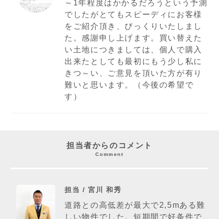
～1年程度はかかるだろうという予測
でしたがとてもスピーディにお客様
をご紹介頂き、びっくりいたしまし
た。感謝申し上げます。買い替えた
い土地につきましては、個人で購入
出来たとしても最初にもう少し私に
きつ～い、ご意見を頂いた方が有り
難いと思います。（今後の希望で
す）
担当者からのコメント
Comment
担当 / 宮川 和秀
道路との高低差が最大で2,5mある難
しい物件でした。短期間で好条件で