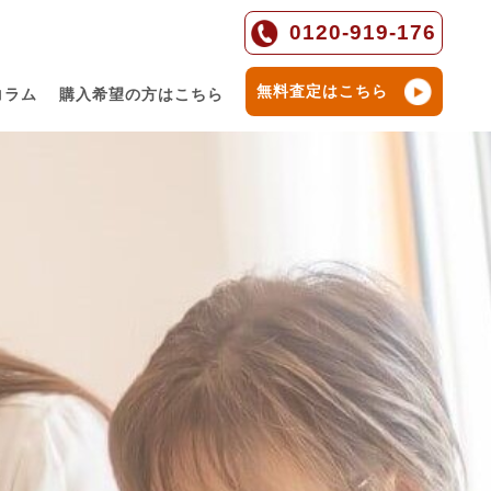
0120-919-176
無料査定はこちら
コラム
購入希望の方はこちら