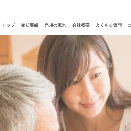
トップ
売却実績
売却の流れ
会社概要
よくある質問