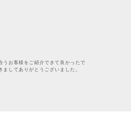
合うお客様をご紹介できて良かったで
きましてありがとうございました。