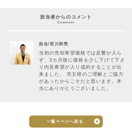
担当者からのコメント
Comment
担当/宮川和秀
当初の売却希望価格では反響が入ら
ず、3カ月後に価格を少し下げて下さ
り内見希望が入り成約することが出
来ました。 売主様のご理解とご協力
があったからこそだと思います。本
当にありがとうございました。
一覧ページへ戻る