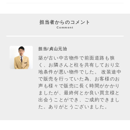
担当者からのコメント
Comment
担当/貞山元治
築が古い中古物件で前面道路も狭
く、お隣さんと柱を共有しており立
地条件が悪い物件でした。 改装途中
で販売を行っていた為、お客様のお
声も様々で販売に長く時間がかかり
ましたが、最終何とか良い買主様と
出会うことができ、ご成約できまし
た。ありがとうございました。