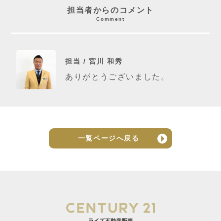
担当者からのコメント
Comment
担当 / 宮川 和秀
ありがとうございました。
一覧ページへ戻る