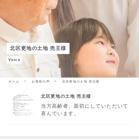
北区更地の土地 売主様
Voice
ホーム
お客様の声
北区更地の土地 売主様
北区更地の土地 売主様
当方高齢者、親切にしていただいて
喜んでいます。