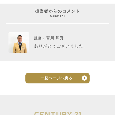
担当者からのコメント
Comment
担当 / 宮川 和秀
ありがとうございました。
一覧ページへ戻る