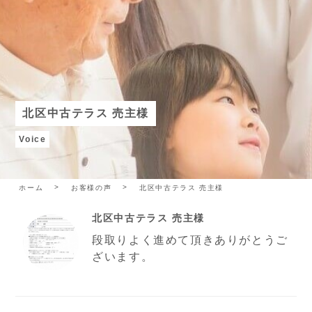
北区中古テラス 売主様
Voice
ホーム
お客様の声
北区中古テラス 売主様
北区中古テラス 売主様
段取りよく進めて頂きありがとうご
ざいます。