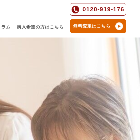
0120-919-176
無料査定はこちら
コラム
購入希望の方はこちら