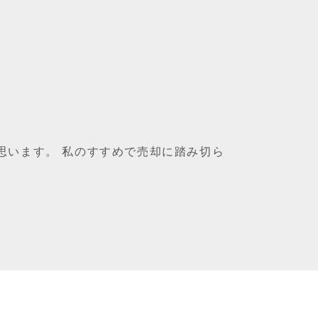
思います。 私のすすめで売却に踏み切ら