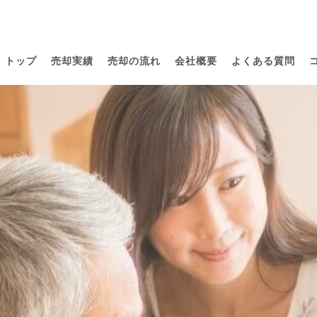
トップ
売却実績
売却の流れ
会社概要
よくある質問