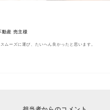
不動産 売主様
がスムーズに運び、たいへん良かったと思います。
担当者からのコメント