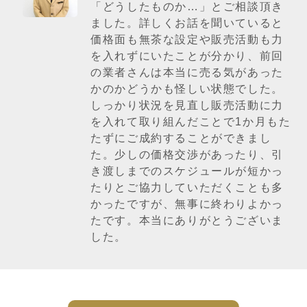
「どうしたものか…」とご相談頂き
ました。詳しくお話を聞いていると
価格面も無茶な設定や販売活動も力
を入れずにいたことが分かり、前回
の業者さんは本当に売る気があった
かのかどうかも怪しい状態でした。
しっかり状況を見直し販売活動に力
を入れて取り組んだことで1か月もた
たずにご成約することができまし
た。少しの価格交渉があったり、引
き渡しまでのスケジュールが短かっ
たりとご協力していただくことも多
かったですが、無事に終わりよかっ
たです。本当にありがとうございま
した。