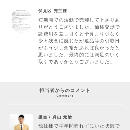
伏見区 売主様
短期間での活動で売却して下さりあ
りがとうございました。価格交渉で
諸費用を差し引くと予算より少なく
少々残念に感じたが遺品等の引取日
がもう少し余裕があれば良かったと
思いました。最終的には満足のいく
取引でありがとうございました。
担当者からのコメント
Comment
担当 / 貞山 元治
他社様で半年間売れずにいた状態で