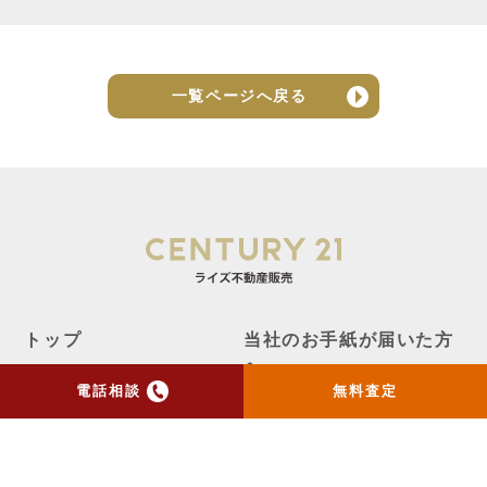
一覧ページへ戻る
トップ
当社のお手紙が届いた方
へ
電話相談
無料査定
売却実績
売却の流れ
お客様の声
ニュース