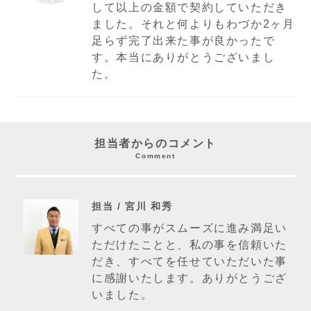
して以上の金額で契約していただき
ました。それと何よりもわづか2ヶ月
足らず完了出来た事が良かったで
す。本当にありがとうございまし
た。
担当者からのコメント
Comment
担当 / 宮川 和秀
すべての事がスムーズに進み満足い
ただけたことと、私の事を信頼いた
だき、すべてを任せていただいた事
に感謝いたします。ありがとうござ
いました。