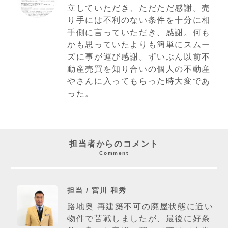
立していただき、ただただ感謝。売
り手には不利のない条件を十分に相
手側に言っていただき、感謝。何も
かも思っていたよりも簡単にスムー
ズに事が運び感謝。ずいぶん以前不
動産売買を知り合いの個人の不動産
やさんに入ってもらった時大変であ
った。
担当者からのコメント
Comment
担当 / 宮川 和秀
路地奥 再建築不可の廃屋状態に近い
物件で苦戦しましたが、最後に好条