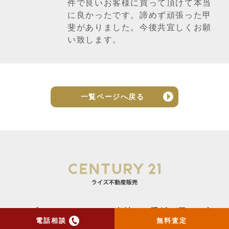
件で良いお客様に買って頂けて本当
に良かったです。諦めず頑張った甲
斐がありました。今後共宜しくお願
い致します。
一覧ページへ戻る
トップ
当社のお手紙が届いた方
電話相談
無料査定
へ