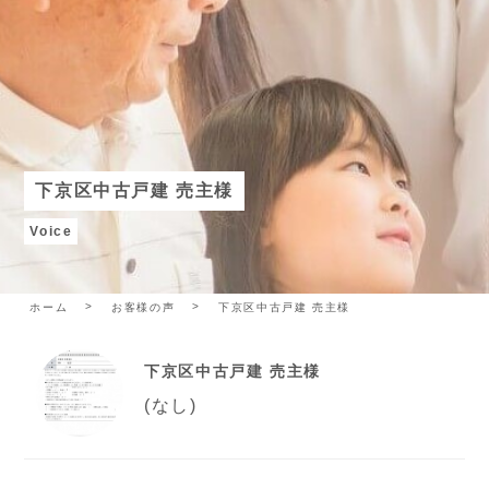
下京区中古戸建 売主様
Voice
ホーム
お客様の声
下京区中古戸建 売主様
下京区中古戸建 売主様
(なし)