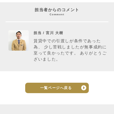
担当者からのコメント
Comment
担当 / 宮川 大樹
賃貸中での引渡しが条件であった
為、 少し苦戦しましたが無事成約に
至って良かったです。 ありがとうご
ざいました。
一覧ページへ戻る