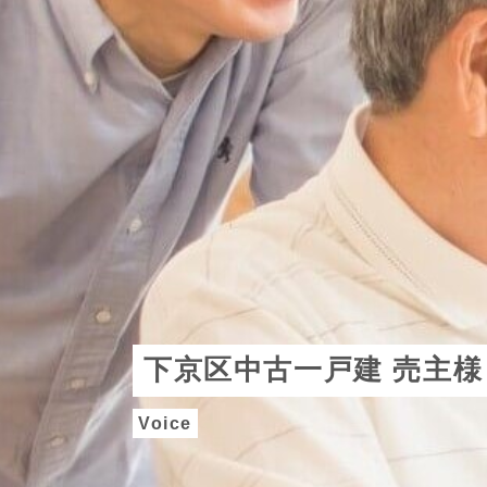
下京区中古一戸建 売主様
Voice