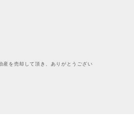
動産を売却して頂き、ありがとうござい