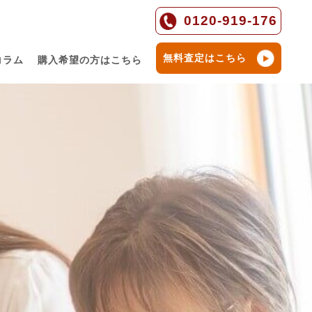
0120-919-176
無料査定はこちら
コラム
購入希望の方はこちら