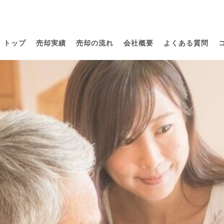
トップ
売却実績
売却の流れ
会社概要
よくある質問