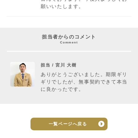
願いいたします。
担当者からのコメント
Comment
担当 / 宮川 大樹
ありがとうございました。期限ギリ
ギリでしたが、無事契約できて本当
に良かったです。
一覧ページへ戻る