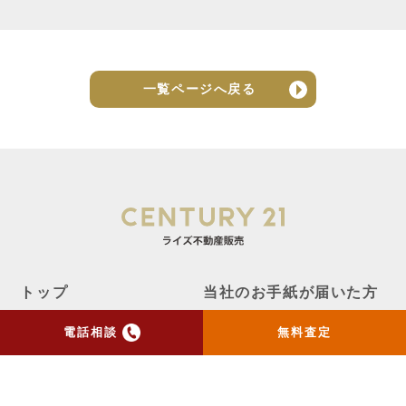
一覧ページへ戻る
トップ
当社のお手紙が届いた方
へ
電話相談
無料査定
売却実績
売却の流れ
お客様の声
ニュース