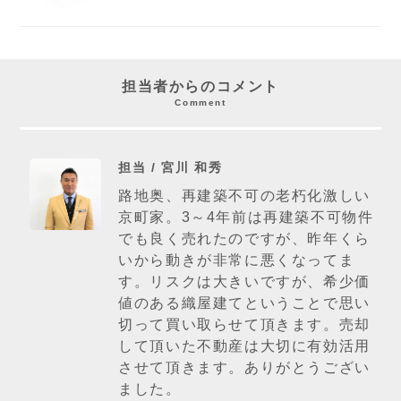
担当者からのコメント
Comment
担当 / 宮川 和秀
路地奥、再建築不可の老朽化激しい
京町家。3～4年前は再建築不可物件
でも良く売れたのですが、昨年くら
いから動きが非常に悪くなってま
す。リスクは大きいですが、希少価
値のある織屋建てということで思い
切って買い取らせて頂きます。売却
して頂いた不動産は大切に有効活用
させて頂きます。ありがとうござい
ました。