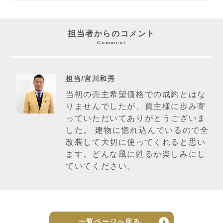
担当者からのコメント
Comment
担当/宮川和秀
当初の売主希望価格での成約とはな
りませんでしたが、買主様に歩み寄
っていただいてありがとうございま
した。 建物に惚れ込んでいるので全
改装して大切に使ってくれると思い
ます。どんな風に甦るか楽しみにし
ていてください。
一覧ページへ戻る