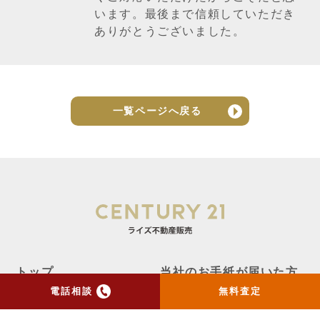
います。最後まで信頼していただき
ありがとうございました。
一覧ページへ戻る
トップ
当社のお手紙が届いた方
へ
電話相談
無料査定
売却実績
売却の流れ