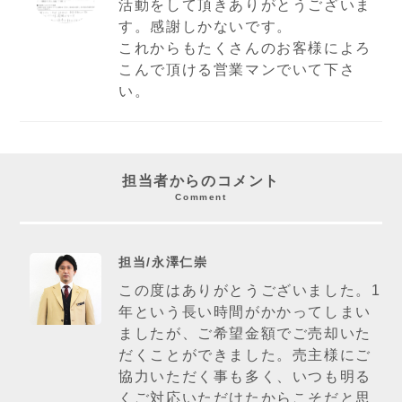
活動をして頂きありがとうございま
す。感謝しかないです。
これからもたくさんのお客様によろ
こんで頂ける営業マンでいて下さ
い。
担当者からのコメント
Comment
担当/永澤仁崇
この度はありがとうございました。1
年という長い時間がかかってしまい
ましたが、ご希望金額でご売却いた
だくことができました。売主様にご
協力いただく事も多く、いつも明る
くご対応いただけたからこそだと思