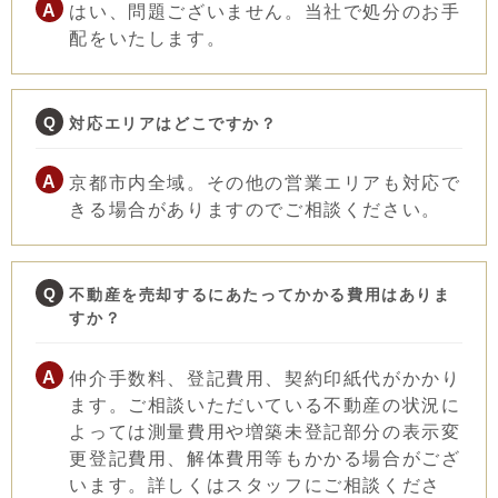
はい、問題ございません。当社で処分のお手
配をいたします。
対応エリアはどこですか？
京都市内全域。その他の営業エリアも対応で
きる場合がありますのでご相談ください。
不動産を売却するにあたってかかる費用はありま
すか？
仲介手数料、登記費用、契約印紙代がかかり
ます。ご相談いただいている不動産の状況に
よっては測量費用や増築未登記部分の表示変
更登記費用、解体費用等もかかる場合がござ
います。詳しくはスタッフにご相談くださ