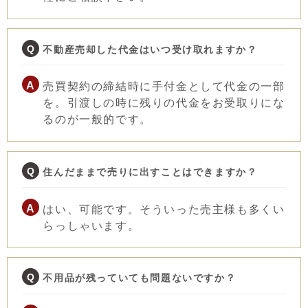
不動産売却した代金はいつ受け取れますか？
売買契約の締結時に手付金として代金の一部
を。引渡しの時に残りの代金をお受取りにな
るのが一般的です。
住んだままで売りに出すことはできますか？
はい、可能です。そういった売主様も多くい
らっしゃいます。
不用品が残っていても問題ないですか？