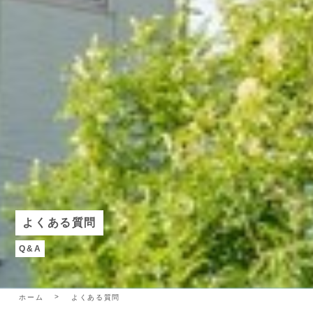
よくある質問
Q&A
ホーム
よくある質問