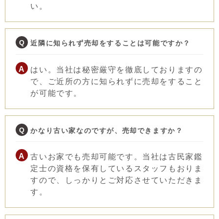
い。
近隣に知られず売却をすることは可能ですか？
はい。当社は秘密厳守を徹底しておりますの
で、ご近所の方に知られずに売却をすること
が可能です。
かなり古い家なのですが、売却できますか？
古いお家でも売却可能です。当社は古民家鑑
定士の資格を保有しているスタッフもおりま
すので、しっかりとご対応させていただきま
す。