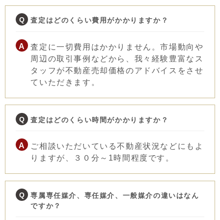
査定はどのくらい費用がかかりますか？
査定に一切費用はかかりません。市場動向や
周辺の取引事例などから、我々経験豊富なス
タッフが不動産売却価格のアドバイスをさせ
ていただきます。
査定はどのくらい時間がかかりますか？
ご相談いただいている不動産状況などにもよ
りますが、３０分～1時間程度です。
専属専任媒介、専任媒介、一般媒介の違いはなん
ですか？