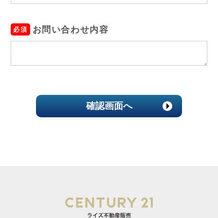
お問い合わせ内容
必須