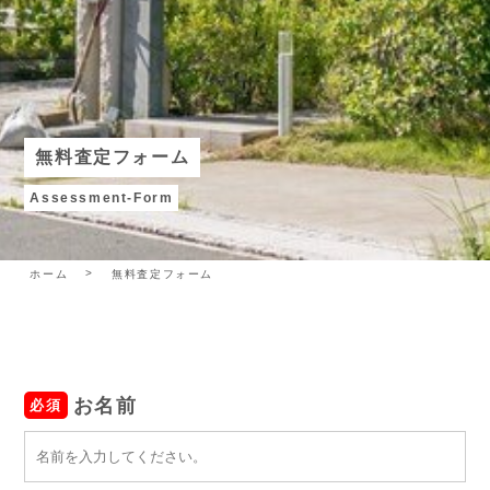
無料査定フォーム
Assessment-Form
ホーム
無料査定フォーム
お名前
必須