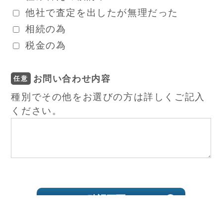
他社で査定を出したが無理だった
相続の為
税金の為
お問い合わせ内容
任意
種別でその他をお選びの方は詳しくご記入
ください。